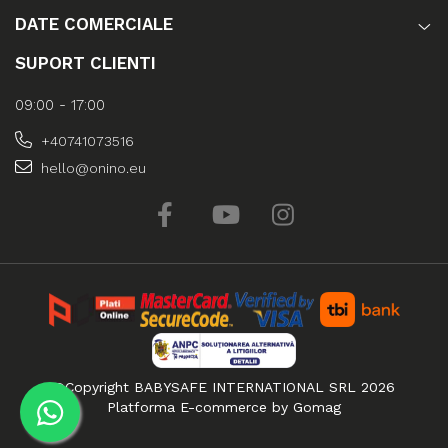
DATE COMERCIALE
SUPORT CLIENTI
09:00 - 17:00
+40741073516
hello@onino.eu
©Copyright BABYSAFE INTERNATIONAL SRL 2026
Platforma E-commerce by Gomag